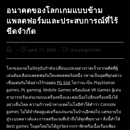
อนาคตของโลกเกมแบบข้าม
แพลตฟอร์มและประสบการณ์ที่ไร้
ขีดจำกัด
June 17, 2026
Uncategorized
โลกของเกมในปัจจุบันกำลังเปลี่ยนแปลงอย่างรวดเร็วจากอดีตที่ผู้
เล่นต้องเลือกแพลตฟอร์มใดแพลตฟอร์มหนึ่ง กลายเป็นยุคที่ทุกอย่าง
เชื่อมต่อกันได้อย่างไร้รอยต่อ
PG Slot
ไม่ว่าจะเป็น PlayStation
games, Pc gaming, Mobile Games หรือแม้แต่ VR Games ผู้เล่น
สามารถเริ่มเล่นเกมบนเครื่องหนึ่งและต่อเนื่องไปอีกเครื่องหนึ่งได้
อย่างลื่นไหล ความก้าวหน้าทางเทคโนโลยีทำให้คำว่า Console
games ไม่ได้จำกัดอยู่แค่เครื่องเล่นเกมในบ้านอีกต่อไป แต่ขยายไป
สู่ระบบคลาวด์และการสตรีมเกมที่เข้าถึงได้ทุกที่ทุกเวลา สิ่งนี้ทำให้
Best games ในยุคใหม่ไม่ได้ถูกวัดจากกราฟิกหรือเนื้อเรื่องเพียง