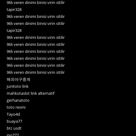
96lı veren dinimi binisi virin sitilir
tapir328
96lı veren dinimi binisi virin sitilir
96lı veren dinimi binisi virin sitilir
tapir328
96lı veren dinimi binisi virin sitilir
96lı veren dinimi binisi virin sitilir
96lı veren dinimi binisi virin sitilir
96lı veren dinimi binisi virin sitilir
96lı veren dinimi binisi virin sitilir
96lı veren dinimi binisi virin sitilir
해외야구중계
junitoto link
mahkotaslot link alternatif
gerhanatoto
toto resmi
Tayo4d
buaya77
btc usdt
ino777