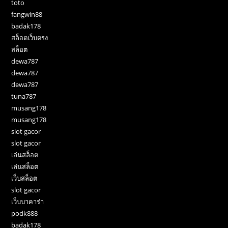
toto
fangwin88
badak178
สล็อตเว็บตรง
สล็อต
dewa787
dewa787
dewa787
tuna787
musang178
musang178
slot gacor
slot gacor
เล่นสล็อต
เล่นสล็อต
เว็บสล็อต
slot gacor
เว็บบาคาร่า
podk888
badak178