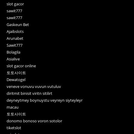
slot gacor
sawit777
sawit777
Gaskeun Bet
Ajaibslots
Arunabet
Sawit777
Bolagila
Asialive
slot gacor online
토토사이트
Dewatogel
veneve vonuvu vuvun vutuluv
diritmit binisit viritn sitilirt
deyneytmey boynuystu veyreyn siyteyleyr
macau
토토사이트
donomo bonoso voron sotolor
tiketslot