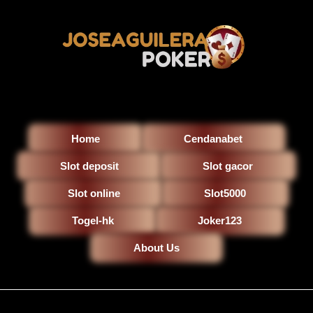
Home
Cendanabet
Slot deposit
Slot gacor
Slot online
Slot5000
Togel-hk
Joker123
About Us