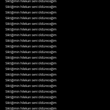
Siktiğimin hilekarı seni öldüreceğim
Siktiğimin hilekarı seni öldüreceğim
Siktiğimin hilekarı seni öldüreceğim
Siktiğimin hilekarı seni öldüreceğim
Siktiğimin hilekarı seni öldüreceğim
Siktiğimin hilekarı seni öldüreceğim
Siktiğimin hilekarı seni öldüreceğim
Siktiğimin hilekarı seni öldüreceğim
Siktiğimin hilekarı seni öldüreceğim
Siktiğimin hilekarı seni öldüreceğim
Siktiğimin hilekarı seni öldüreceğim
Siktiğimin hilekarı seni öldüreceğim
Siktiğimin hilekarı seni öldüreceğim
Siktiğimin hilekarı seni öldüreceğim
Siktiğimin hilekarı seni öldüreceğim
Siktiğimin hilekarı seni öldüreceğim
Siktiğimin hilekarı seni öldüreceğim
Siktiğimin hilekarı seni öldüreceğim
Siktiğimin hilekarı seni öldüreceğim
Siktiğimin hilekarı seni öldüreceğim