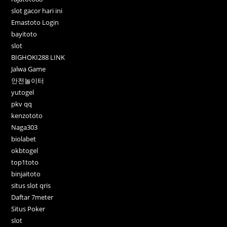
slot gacor hari ini
Emastoto Login
bayitoto
slot
BIGHOKI288 LINK
Jalwa Game
안전놀이터
yutogel
pkv qq
kenzototo
Naga303
biolabet
okbtogel
top1toto
binjaitoto
situs slot qris
Daftar 7meter
Situs Poker
slot