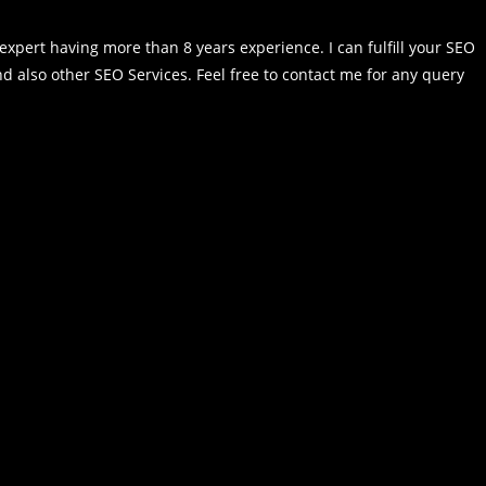
 expert having more than 8 years experience. I can fulfill your SEO
d also other SEO Services. Feel free to contact me for any query