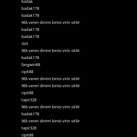
badak
badak178
badak178
96lı veren dinimi binisi virin sitilir
badak178
badak178
slot
96lı veren dinimi binisi virin sitilir
badak178
fangwin88
cipit88
96lı veren dinimi binisi virin sitilir
96lı veren dinimi binisi virin sitilir
cipit88
tapir328
96lı veren dinimi binisi virin sitilir
badak178
96lı veren dinimi binisi virin sitilir
tapir328
cipit88