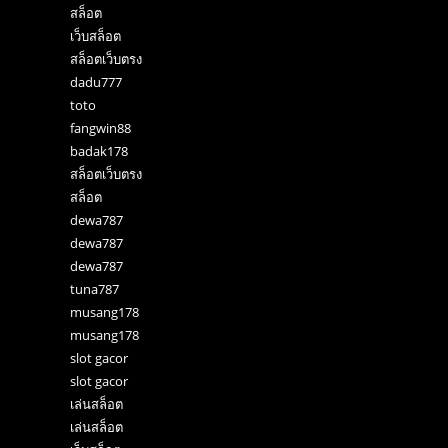
สล็อต
เว็บสล็อต
สล็อตเว็บตรง
dadu777
toto
fangwin88
badak178
สล็อตเว็บตรง
สล็อต
dewa787
dewa787
dewa787
tuna787
musang178
musang178
slot gacor
slot gacor
เล่นสล็อต
เล่นสล็อต