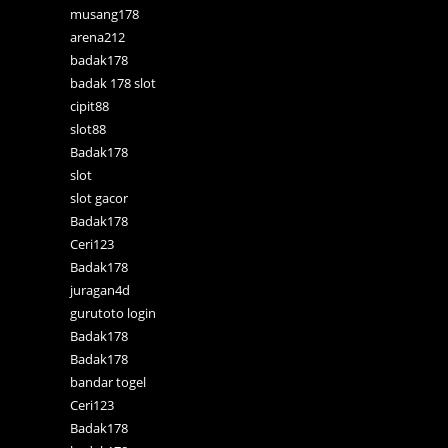
musang178
arena212
badak178
badak 178 slot
cipit88
slot88
Badak178
slot
slot gacor
Badak178
Ceri123
Badak178
juragan4d
gurutoto login
Badak178
Badak178
bandar togel
Ceri123
Badak178