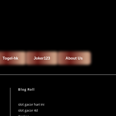
Togel-hk
Joker123
About Us
Blog Roll
slot gacor hari ini
slot gacor 4d