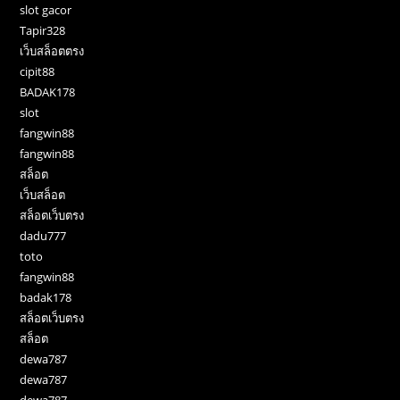
slot gacor
Tapir328
เว็บสล็อตตรง
cipit88
BADAK178
slot
fangwin88
fangwin88
สล็อต
เว็บสล็อต
สล็อตเว็บตรง
dadu777
toto
fangwin88
badak178
สล็อตเว็บตรง
สล็อต
dewa787
dewa787
dewa787