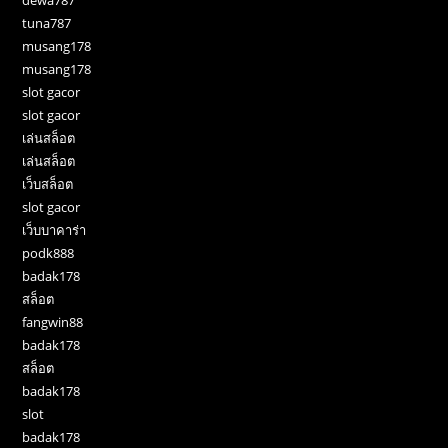
tuna787
musang178
musang178
slot gacor
slot gacor
เล่นสล็อต
เล่นสล็อต
เว็บสล็อต
slot gacor
เว็บบาคาร่า
podk888
badak178
สล็อต
fangwin88
badak178
สล็อต
badak178
slot
badak178