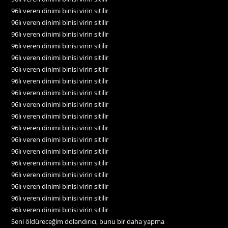
96lı veren dinimi binisi virin sitilir
96lı veren dinimi binisi virin sitilir
96lı veren dinimi binisi virin sitilir
96lı veren dinimi binisi virin sitilir
96lı veren dinimi binisi virin sitilir
96lı veren dinimi binisi virin sitilir
96lı veren dinimi binisi virin sitilir
96lı veren dinimi binisi virin sitilir
96lı veren dinimi binisi virin sitilir
96lı veren dinimi binisi virin sitilir
96lı veren dinimi binisi virin sitilir
96lı veren dinimi binisi virin sitilir
96lı veren dinimi binisi virin sitilir
96lı veren dinimi binisi virin sitilir
96lı veren dinimi binisi virin sitilir
96lı veren dinimi binisi virin sitilir
96lı veren dinimi binisi virin sitilir
96lı veren dinimi binisi virin sitilir
Seni öldüreceğim dolandırıcı, bunu bir daha yapma