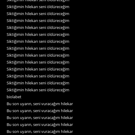
Siktiğimin hilekarı seni öldüreceğim
Siktiğimin hilekarı seni öldüreceğim
Siktiğimin hilekarı seni öldüreceğim
Siktiğimin hilekarı seni öldüreceğim
Siktiğimin hilekarı seni öldüreceğim
Siktiğimin hilekarı seni öldüreceğim
Siktiğimin hilekarı seni öldüreceğim
Siktiğimin hilekarı seni öldüreceğim
Siktiğimin hilekarı seni öldüreceğim
Siktiğimin hilekarı seni öldüreceğim
Siktiğimin hilekarı seni öldüreceğim
Siktiğimin hilekarı seni öldüreceğim
Siktiğimin hilekarı seni öldüreceğim
biolabet
Bu son uyarın, seni vuracağım hilekar
Bu son uyarın, seni vuracağım hilekar
Bu son uyarın, seni vuracağım hilekar
Bu son uyarın, seni vuracağım hilekar
Bu son uyarın, seni vuracağım hilekar