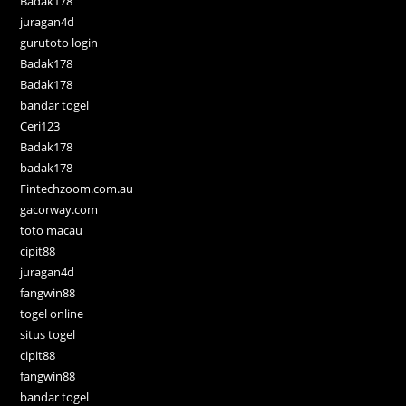
Badak178
juragan4d
gurutoto login
Badak178
Badak178
bandar togel
Ceri123
Badak178
badak178
Fintechzoom.com.au
gacorway.com
toto macau
cipit88
juragan4d
fangwin88
togel online
situs togel
cipit88
fangwin88
bandar togel