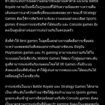
ทำให้ประสบการณ์มีความลึกมากขึ้นอย่างมหาศาล แนวเกม Battle
Royale กลายเป็นหนึ่งในรูปแบบที่ได้รับความนิยมเพราะความตื่น
เต้นของการเอาตัวรอดที่เปลี่ยนแปลงตลอดเวลา ขณะที่ Strategy
Games ต้องใช้การคิดวิเคราะห์และวางแผนอย่างละเอียด Sports
gsmes จำลองการแข่งขันกีฬาได้สมจริง และ Console games ยัง
คงเป็นศูนย์กลางของการเล่นร่วมกันในครอบครัว
สิ่งที่ทำให้ Best games ในยุคนี้แตกต่างจากอดีตคือการเชื่อมต่อ
ระหว่างแพลตฟอร์มที่เคยแยกจากกันอย่างชัดเจน ปัจจุบัน
PlayStation games และ Pc gaming สามารถเล่นร่วมกันได้ใน
ระบบออนไลน์เดียวกัน Mobile Games ก็พัฒนาไปสู่คุณภาพระดับ
สูงที่สามารถแข่งขันกับเกมคอนโซลได้ VR Games เริ่มมีระบบ
สังคมเสมือนที่ซับซ้อน ทำให้ผู้เล่นสามารถพบปะและโต้ตอบกันได้
เหมือนอยู่ในโลกเดียวกัน
การแข่งขันในแนว Battle Royale และ Strategy Games ได้กลาย
เป็นเวทีระดับโลกที่สร้างอาชีพให้ผู้เล่นจำนวนมาก Sports gsmes
ถูกยกระดับเข้าสู่วงการอีสปอร์ตอย่างจริงจัง Console games ยังคง
เป็นมาตรฐานการแข่งขันที่มั่นคง Pc gaming ยังคงเป็นแพลตฟอร์ม