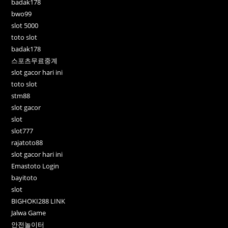
badak178
bwo99
slot 5000
toto slot
badak178
스포츠무료중계
slot gacor hari ini
toto slot
stm88
slot gacor
slot
slot777
rajatoto88
slot gacor hari ini
Emastoto Login
bayitoto
slot
BIGHOKI288 LINK
Jalwa Game
안전놀이터