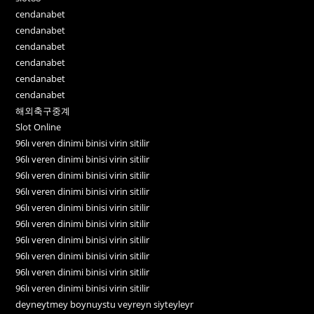
cendanabet
cendanabet
cendanabet
cendanabet
cendanabet
cendanabet
해외축구중계
Slot Online
96lı veren dinimi binisi virin sitilir
96lı veren dinimi binisi virin sitilir
96lı veren dinimi binisi virin sitilir
96lı veren dinimi binisi virin sitilir
96lı veren dinimi binisi virin sitilir
96lı veren dinimi binisi virin sitilir
96lı veren dinimi binisi virin sitilir
96lı veren dinimi binisi virin sitilir
96lı veren dinimi binisi virin sitilir
96lı veren dinimi binisi virin sitilir
deyneytmey boynuystu veyreyn siyteyleyr