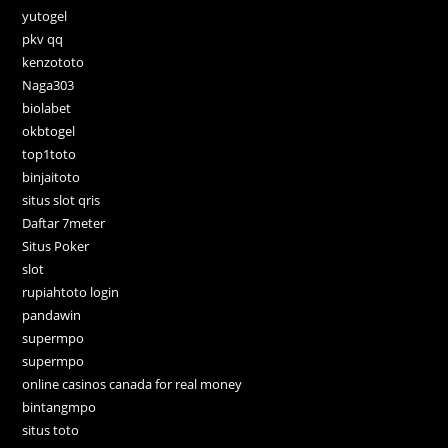
yutogel
pkv qq
kenzototo
Naga303
biolabet
okbtogel
top1toto
binjaitoto
situs slot qris
Daftar 7meter
Situs Poker
slot
rupiahtoto login
pandawin
supermpo
supermpo
online casinos canada for real money
bintangmpo
situs toto