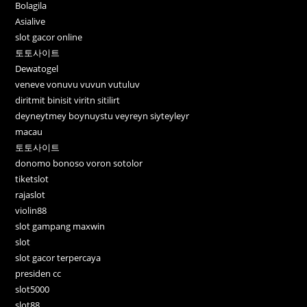
Bolagila
Asialive
slot gacor online
토토사이트
Dewatogel
veneve vonuvu vuvun vutuluv
diritmit binisit viritn sitilirt
deyneytmey boynuystu veyreyn siyteyleyr
macau
토토사이트
donomo bonoso voron sotolor
tiketslot
rajaslot
violin88
slot gampang maxwin
slot
slot gacor terpercaya
presiden cc
slot5000
slot88