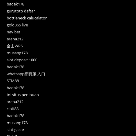
badak178
gurutoto daftar
bottleneck calucalator
gold365 live
navibet
arena212
金山WPS
musang178
slot deposit 1000
badak178
whatsapp網頁版 入口
STM88
badak178
Ini situs penipuan
arena212
cipit88
badak178
musang178
slot gacor