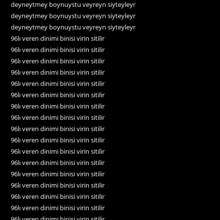
deyneytmey boynuystu veyreyn siyteyleyr
deyneytmey boynuystu veyreyn siyteyleyr
deyneytmey boynuystu veyreyn siyteyleyr
96lı veren dinimi binisi virin sitilir
96lı veren dinimi binisi virin sitilir
96lı veren dinimi binisi virin sitilir
96lı veren dinimi binisi virin sitilir
96lı veren dinimi binisi virin sitilir
96lı veren dinimi binisi virin sitilir
96lı veren dinimi binisi virin sitilir
96lı veren dinimi binisi virin sitilir
96lı veren dinimi binisi virin sitilir
96lı veren dinimi binisi virin sitilir
96lı veren dinimi binisi virin sitilir
96lı veren dinimi binisi virin sitilir
96lı veren dinimi binisi virin sitilir
96lı veren dinimi binisi virin sitilir
96lı veren dinimi binisi virin sitilir
96lı veren dinimi binisi virin sitilir
96lı veren dinimi binisi virin sitilir