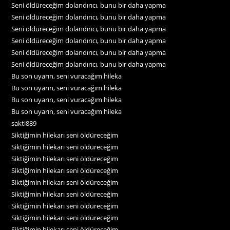
Seni öldüreceğim dolandırıcı, bunu bir daha yapma
Seni öldüreceğim dolandırıcı, bunu bir daha yapma
Seni öldüreceğim dolandırıcı, bunu bir daha yapma
Seni öldüreceğim dolandırıcı, bunu bir daha yapma
Seni öldüreceğim dolandırıcı, bunu bir daha yapma
Seni öldüreceğim dolandırıcı, bunu bir daha yapma
Bu son uyarın, seni vuracağım hileka
Bu son uyarın, seni vuracağım hileka
Bu son uyarın, seni vuracağım hileka
Bu son uyarın, seni vuracağım hileka
sakti889
Siktiğimin hilekarı seni öldüreceğim
Siktiğimin hilekarı seni öldüreceğim
Siktiğimin hilekarı seni öldüreceğim
Siktiğimin hilekarı seni öldüreceğim
Siktiğimin hilekarı seni öldüreceğim
Siktiğimin hilekarı seni öldüreceğim
Siktiğimin hilekarı seni öldüreceğim
Siktiğimin hilekarı seni öldüreceğim
Siktiğimin hilekarı seni öldüreceğim