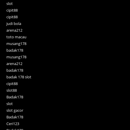
slot
cipit88
cipit88
judi bola
arena212
toto macau
musang178
badak178
musang178
arena212
badak178
badak 178 slot
cipit88
slot88
Badak178
slot
slot gacor
Badak178
Ceri123