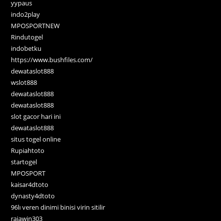
yypaus
indo2play
MPOSPORTNEW
Rindutogel
indobetku
https://www.bushfiles.com/
dewataslot888
wslot888
dewataslot888
dewataslot888
slot gacor hari ini
dewataslot888
situs togel online
Rupiahtoto
startogel
MPOSPORT
kaisar4dtoto
dynasty4dtoto
96lı veren dinimi binisi virin sitilir
rajawin303