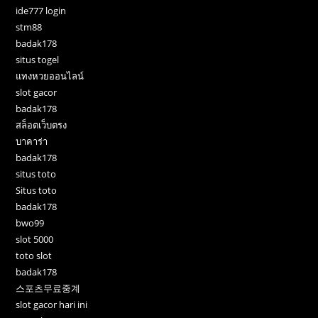
ide777 login
stm88
badak178
situs togel
แทงหวยออนไลน์
slot gacor
badak178
สล็อตเว็บตรง
บาคาร่า
badak178
situs toto
Situs toto
badak178
bwo99
slot 5000
toto slot
badak178
스포츠무료중계
slot gacor hari ini