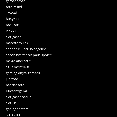
gerhanatoto
toto resmi
Tayo4d
buaya77
btc usdt
ino777
slot gacor
marettoto link
spnhc2016.berlin/page06/
specialiste tennis paris sportif
mei4d alternatif
situs melati188
gaming digital terbaru
junitoto
bandar toto
Ducatitogel 4D
slot gacor hari ini
slot 5k
gading22 resmi
SITUS TOTO