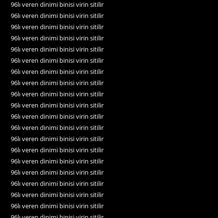
96lı veren dinimi binisi virin sitilir
96lı veren dinimi binisi virin sitilir
96lı veren dinimi binisi virin sitilir
96lı veren dinimi binisi virin sitilir
96lı veren dinimi binisi virin sitilir
96lı veren dinimi binisi virin sitilir
96lı veren dinimi binisi virin sitilir
96lı veren dinimi binisi virin sitilir
96lı veren dinimi binisi virin sitilir
96lı veren dinimi binisi virin sitilir
96lı veren dinimi binisi virin sitilir
96lı veren dinimi binisi virin sitilir
96lı veren dinimi binisi virin sitilir
96lı veren dinimi binisi virin sitilir
96lı veren dinimi binisi virin sitilir
96lı veren dinimi binisi virin sitilir
96lı veren dinimi binisi virin sitilir
96lı veren dinimi binisi virin sitilir
96lı veren dinimi binisi virin sitilir
96lı veren dinimi binisi virin sitilir