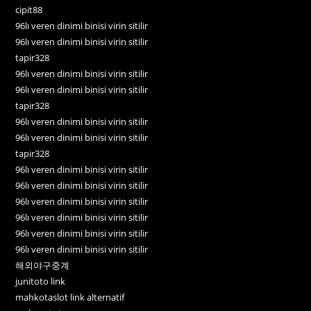
cipit88
96lı veren dinimi binisi virin sitilir
96lı veren dinimi binisi virin sitilir
tapir328
96lı veren dinimi binisi virin sitilir
96lı veren dinimi binisi virin sitilir
tapir328
96lı veren dinimi binisi virin sitilir
96lı veren dinimi binisi virin sitilir
tapir328
96lı veren dinimi binisi virin sitilir
96lı veren dinimi binisi virin sitilir
96lı veren dinimi binisi virin sitilir
96lı veren dinimi binisi virin sitilir
96lı veren dinimi binisi virin sitilir
96lı veren dinimi binisi virin sitilir
해외야구중계
junitoto link
mahkotaslot link alternatif