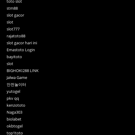
toto slot
stm88
slot gacor
slot
slot777
rajatoto88
slot gacor hari ini
Emastoto Login
bayitoto
slot
BIGHOKI288 LINK
Jalwa Game
안전놀이터
yutogel
pkv qq
kenzototo
Naga303
biolabet
okbtogel
top1toto