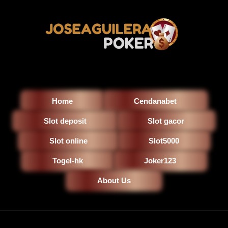
Home
Cendanabet
Slot deposit
Slot gacor
Slot online
Slot5000
Togel-hk
Joker123
About Us