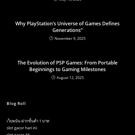
Why PlayStation’s Universe of Games Defines
Generations”
November 9, 2025
The Evolution of PSP Games: From Portable
Beginnings to Gaming Milestones
August 12, 2025
Blog Roll
เว็บพนัน ฝากขั้นต่ำ 1 บาท
slot gacor hari ini
slot gacor 4d