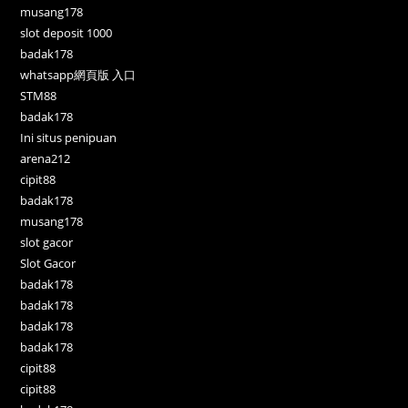
musang178
slot deposit 1000
badak178
whatsapp網頁版 入口
STM88
badak178
Ini situs penipuan
arena212
cipit88
badak178
musang178
slot gacor
Slot Gacor
badak178
badak178
badak178
badak178
cipit88
cipit88