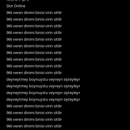
Slot Online
96lı veren dinimi binisi virin sitilir
96lı veren dinimi binisi virin sitilir
96lı veren dinimi binisi virin sitilir
96lı veren dinimi binisi virin sitilir
96lı veren dinimi binisi virin sitilir
96lı veren dinimi binisi virin sitilir
96lı veren dinimi binisi virin sitilir
96lı veren dinimi binisi virin sitilir
96lı veren dinimi binisi virin sitilir
96lı veren dinimi binisi virin sitilir
deyneytmey boynuystu veyreyn siyteyleyr
deyneytmey boynuystu veyreyn siyteyleyr
deyneytmey boynuystu veyreyn siyteyleyr
deyneytmey boynuystu veyreyn siyteyleyr
96lı veren dinimi binisi virin sitilir
96lı veren dinimi binisi virin sitilir
96lı veren dinimi binisi virin sitilir
96lı veren dinimi binisi virin sitilir