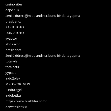
casino sites
depo 10k
Seni öldüreceğim dolandırıcı, bunu bir daha yapma
presidencc
KARTUTOTO
DUNIATOTO
yygacor
slot gacor
presidencc
Seni öldüreceğim dolandırıcı, bunu bir daha yapma
totalwla
totalpetir
yypaus
indo2play
MPOSPORTNEW
Rindutogel
indobetku
https://www.bushfiles.com/
dewataslot888