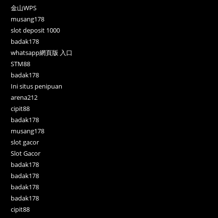
金山WPS
musang178
slot deposit 1000
badak178
whatsapp網頁版 入口
STM88
badak178
Ini situs penipuan
arena212
cipit88
badak178
musang178
slot gacor
Slot Gacor
badak178
badak178
badak178
badak178
cipit88