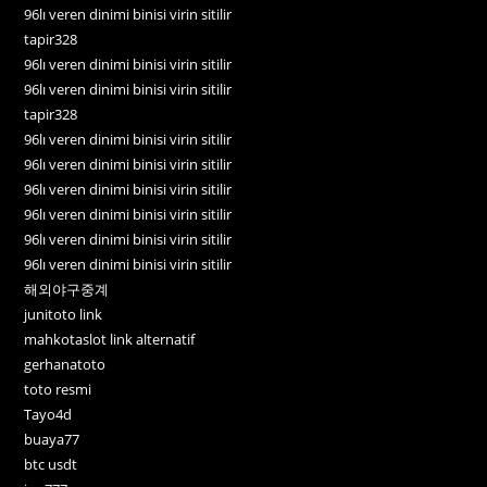
96lı veren dinimi binisi virin sitilir
tapir328
96lı veren dinimi binisi virin sitilir
96lı veren dinimi binisi virin sitilir
tapir328
96lı veren dinimi binisi virin sitilir
96lı veren dinimi binisi virin sitilir
96lı veren dinimi binisi virin sitilir
96lı veren dinimi binisi virin sitilir
96lı veren dinimi binisi virin sitilir
96lı veren dinimi binisi virin sitilir
해외야구중계
junitoto link
mahkotaslot link alternatif
gerhanatoto
toto resmi
Tayo4d
buaya77
btc usdt