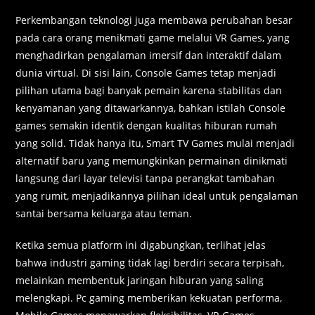
Perkembangan teknologi juga membawa perubahan besar
pada cara orang menikmati game melalui VR Games, yang
menghadirkan pengalaman imersif dan interaktif dalam
dunia virtual. Di sisi lain, Console Games tetap menjadi
pilihan utama bagi banyak pemain karena stabilitas dan
kenyamanan yang ditawarkannya, bahkan istilah Console
games semakin identik dengan kualitas hiburan rumah
yang solid. Tidak hanya itu, Smart TV Games mulai menjadi
alternatif baru yang memungkinkan permainan dinikmati
langsung dari layar televisi tanpa perangkat tambahan
yang rumit, menjadikannya pilihan ideal untuk pengalaman
santai bersama keluarga atau teman.
Ketika semua platform ini digabungkan, terlihat jelas
bahwa industri gaming tidak lagi berdiri secara terpisah,
melainkan membentuk jaringan hiburan yang saling
melengkapi. Pc gaming memberikan kekuatan performa,