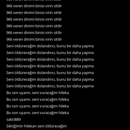
96lı veren dinimi binisi virin sitilir
96lı veren dinimi binisi virin sitilir
96lı veren dinimi binisi virin sitilir
96lı veren dinimi binisi virin sitilir
96lı veren dinimi binisi virin sitilir
96lı veren dinimi binisi virin sitilir
Seni öldüreceğim dolandırıcı, bunu bir daha yapma
Seni öldüreceğim dolandırıcı, bunu bir daha yapma
Seni öldüreceğim dolandırıcı, bunu bir daha yapma
Seni öldüreceğim dolandırıcı, bunu bir daha yapma
Seni öldüreceğim dolandırıcı, bunu bir daha yapma
Seni öldüreceğim dolandırıcı, bunu bir daha yapma
Seni öldüreceğim dolandırıcı, bunu bir daha yapma
Bu son uyarın, seni vuracağım hileka
Bu son uyarın, seni vuracağım hileka
Bu son uyarın, seni vuracağım hileka
Bu son uyarın, seni vuracağım hileka
sakti889
Siktiğimin hilekarı seni öldüreceğim