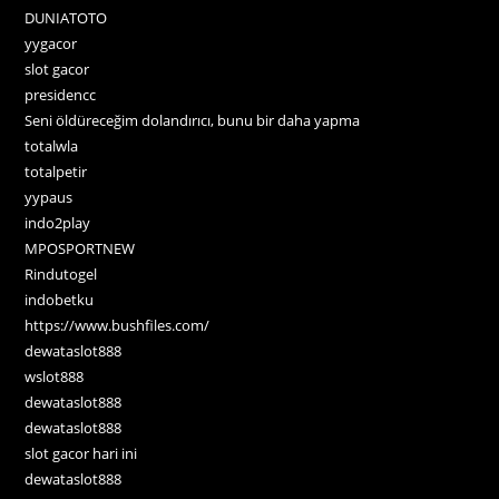
DUNIATOTO
yygacor
slot gacor
presidencc
Seni öldüreceğim dolandırıcı, bunu bir daha yapma
totalwla
totalpetir
yypaus
indo2play
MPOSPORTNEW
Rindutogel
indobetku
https://www.bushfiles.com/
dewataslot888
wslot888
dewataslot888
dewataslot888
slot gacor hari ini
dewataslot888