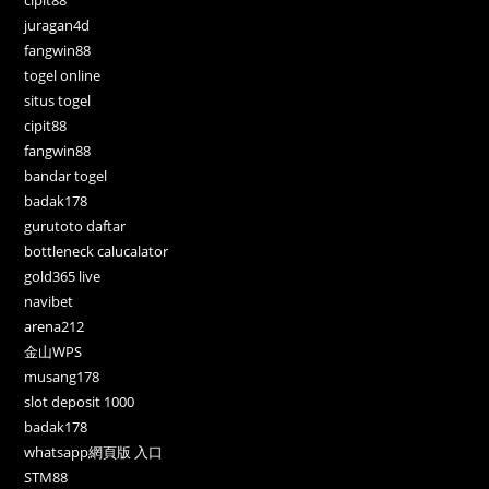
juragan4d
fangwin88
togel online
situs togel
cipit88
fangwin88
bandar togel
badak178
gurutoto daftar
bottleneck calucalator
gold365 live
navibet
arena212
金山WPS
musang178
slot deposit 1000
badak178
whatsapp網頁版 入口
STM88