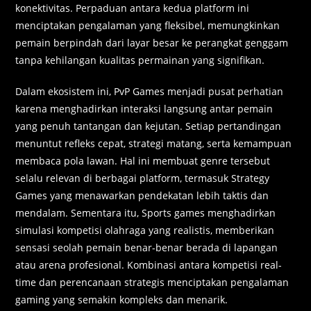
konektivitas. Perpaduan antara kedua platform ini
menciptakan pengalaman yang fleksibel, memungkinkan
pemain berpindah dari layar besar ke perangkat genggam
tanpa kehilangan kualitas permainan yang signifikan.
Dalam ekosistem ini, PvP Games menjadi pusat perhatian
karena menghadirkan interaksi langsung antar pemain
yang penuh tantangan dan kejutan. Setiap pertandingan
menuntut refleks cepat, strategi matang, serta kemampuan
membaca pola lawan. Hal ini membuat genre tersebut
selalu relevan di berbagai platform, termasuk Strategy
Games yang menawarkan pendekatan lebih taktis dan
mendalam. Sementara itu, Sports games menghadirkan
simulasi kompetisi olahraga yang realistis, memberikan
sensasi seolah pemain benar-benar berada di lapangan
atau arena profesional. Kombinasi antara kompetisi real-
time dan perencanaan strategis menciptakan pengalaman
gaming yang semakin kompleks dan menarik.