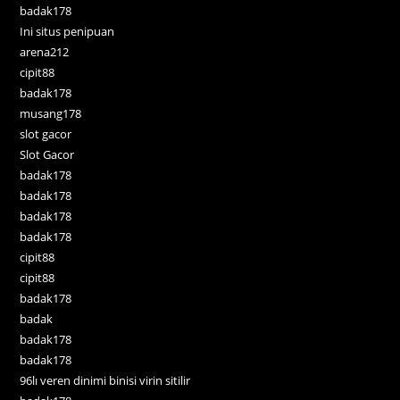
badak178
Ini situs penipuan
arena212
cipit88
badak178
musang178
slot gacor
Slot Gacor
badak178
badak178
badak178
badak178
cipit88
cipit88
badak178
badak
badak178
badak178
96lı veren dinimi binisi virin sitilir