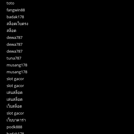
toto
fangwin88
badak178
สล็อตเว็บตรง
สล็อต
dewa787
dewa787
dewa787
tuna787
musang178
musang178
slot gacor
slot gacor
เล่นสล็อต
เล่นสล็อต
เว็บสล็อต
slot gacor
เว็บบาคาร่า
podk888
badak178