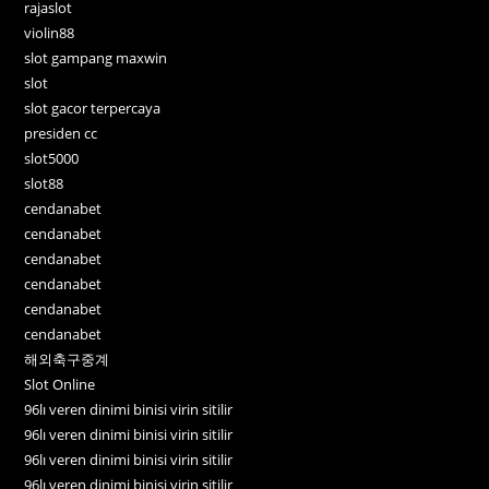
rajaslot
violin88
slot gampang maxwin
slot
slot gacor terpercaya
presiden cc
slot5000
slot88
cendanabet
cendanabet
cendanabet
cendanabet
cendanabet
cendanabet
해외축구중계
Slot Online
96lı veren dinimi binisi virin sitilir
96lı veren dinimi binisi virin sitilir
96lı veren dinimi binisi virin sitilir
96lı veren dinimi binisi virin sitilir