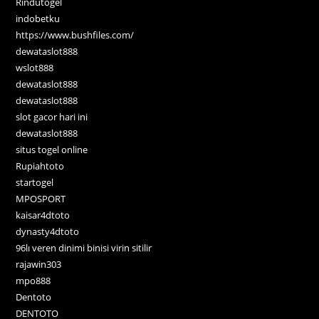
Rindutogel
indobetku
https://www.bushfiles.com/
dewataslot888
wslot888
dewataslot888
dewataslot888
slot gacor hari ini
dewataslot888
situs togel online
Rupiahtoto
startogel
MPOSPORT
kaisar4dtoto
dynasty4dtoto
96lı veren dinimi binisi virin sitilir
rajawin303
mpo888
Dentoto
DENTOTO