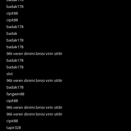
badak178
cipit88
cipit88
badak178
badak
badak178
badak178
96lı veren dinimi binisi virin sitilir
badak178
badak178
slot
96lı veren dinimi binisi virin sitilir
badak178
fangwin88
cipit88
96lı veren dinimi binisi virin sitilir
96lı veren dinimi binisi virin sitilir
cipit88
tapir328