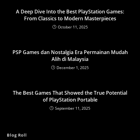
A Deep Dive Into the Best PlayStation Games:
From Classics to Modern Masterpieces
October 11, 2025
PSP Games dan Nostalgia Era Permainan Mudah
Alih di Malaysia
December 1, 2025
The Best Games That Showed the True Potential
of PlayStation Portable
September 11, 2025
Blog Roll