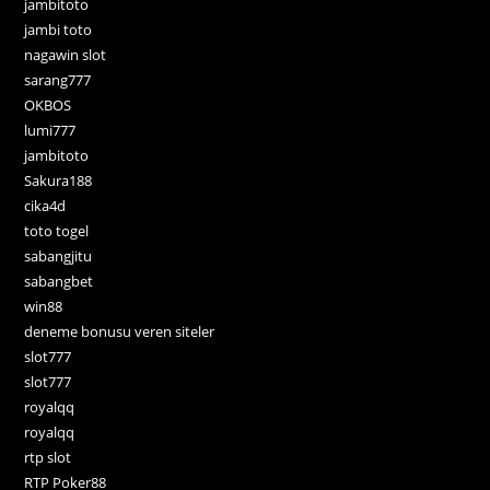
jambitoto
jambi toto
nagawin slot
sarang777
OKBOS
lumi777
jambitoto
Sakura188
cika4d
toto togel
sabangjitu
sabangbet
win88
deneme bonusu veren siteler
slot777
slot777
royalqq
royalqq
rtp slot
RTP Poker88