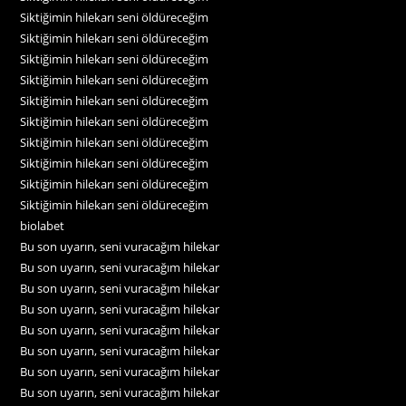
Siktiğimin hilekarı seni öldüreceğim
Siktiğimin hilekarı seni öldüreceğim
Siktiğimin hilekarı seni öldüreceğim
Siktiğimin hilekarı seni öldüreceğim
Siktiğimin hilekarı seni öldüreceğim
Siktiğimin hilekarı seni öldüreceğim
Siktiğimin hilekarı seni öldüreceğim
Siktiğimin hilekarı seni öldüreceğim
Siktiğimin hilekarı seni öldüreceğim
Siktiğimin hilekarı seni öldüreceğim
biolabet
Bu son uyarın, seni vuracağım hilekar
Bu son uyarın, seni vuracağım hilekar
Bu son uyarın, seni vuracağım hilekar
Bu son uyarın, seni vuracağım hilekar
Bu son uyarın, seni vuracağım hilekar
Bu son uyarın, seni vuracağım hilekar
Bu son uyarın, seni vuracağım hilekar
Bu son uyarın, seni vuracağım hilekar