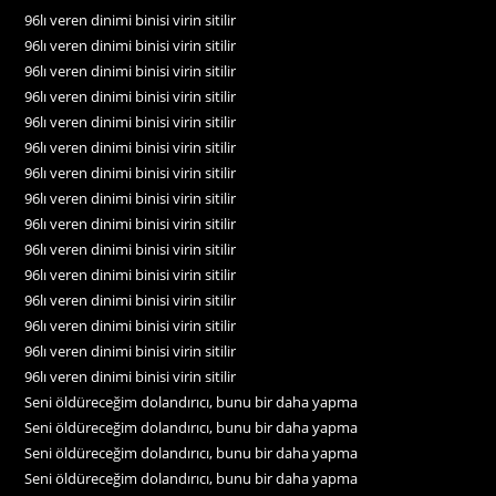
96lı veren dinimi binisi virin sitilir
96lı veren dinimi binisi virin sitilir
96lı veren dinimi binisi virin sitilir
96lı veren dinimi binisi virin sitilir
96lı veren dinimi binisi virin sitilir
96lı veren dinimi binisi virin sitilir
96lı veren dinimi binisi virin sitilir
96lı veren dinimi binisi virin sitilir
96lı veren dinimi binisi virin sitilir
96lı veren dinimi binisi virin sitilir
96lı veren dinimi binisi virin sitilir
96lı veren dinimi binisi virin sitilir
96lı veren dinimi binisi virin sitilir
96lı veren dinimi binisi virin sitilir
96lı veren dinimi binisi virin sitilir
Seni öldüreceğim dolandırıcı, bunu bir daha yapma
Seni öldüreceğim dolandırıcı, bunu bir daha yapma
Seni öldüreceğim dolandırıcı, bunu bir daha yapma
Seni öldüreceğim dolandırıcı, bunu bir daha yapma