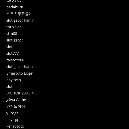
toto slot
badak178
스포츠무료중계
slot gacor hari ini
toto slot
stm88
slot gacor
slot
slot777
rajatoto88
slot gacor hari ini
Emastoto Login
bayitoto
slot
BIGHOKI288 LINK
Jalwa Game
안전놀이터
yutogel
pkv qq
kenzototo