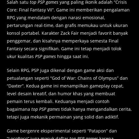
Salah satu
top PSP games
yang paling ikonik adalah “Crisis
Core: Final Fantasy VII”. Game ini memberikan pengalaman
RPG yang mendalam dengan narasi emosional,
pertarungan real-time, dan grafis memukau untuk ukuran
konsol portabel. Karakter Zack Fair menjadi favorit banyak
penggemar, dan kisahnya memperkaya semesta Final
Fantasy secara signifikan. Game ini tetap menjadi tolok
ukur kualitas
PSP games
hingga saat ini.
Selain RPG, PSP juga dikenal dengan game aksi dan
petualangan seperti “God of War: Chains of Olympus” dan
“Daxter”. Kedua game ini menampilkan gameplay cepat,
level desain kreatif, dan humor khas yang membuat
pemain terus kembali. Keduanya menjadi contoh
bagaimana
top PSP games
tidak hanya mengandalkan cerita,
tetapi juga mekanik permainan yang solid dan adiktif.
Game bergenre eksperimental seperti “Patapon” dan
“LocoRoco” juga masuk daftar
top PSP games
karena