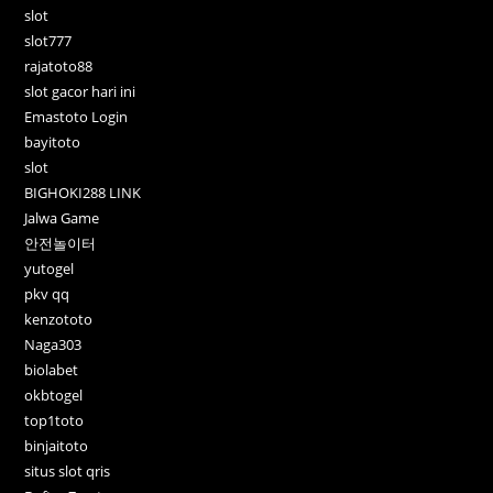
slot
slot777
rajatoto88
slot gacor hari ini
Emastoto Login
bayitoto
slot
BIGHOKI288 LINK
Jalwa Game
안전놀이터
yutogel
pkv qq
kenzototo
Naga303
biolabet
okbtogel
top1toto
binjaitoto
situs slot qris