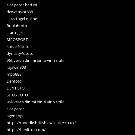
slot gacor hari ini
dewataslot888
situs togel online
Rupiahtoto
startogel
MPOSPORT
kaisar4dtoto
dynasty4dtoto
96lı veren dinimi binisi virin sitilir
rajawin303
mpo888
Dentoto
DENTOTO
SITUS TOTO
96lı veren dinimi binisi virin sitilir
slot gacor
agen togel
https://moodle.britishlawcentre.co.uk/
https://henittoz.com/