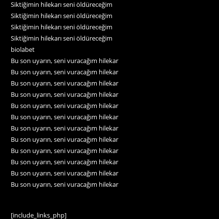
Siktiğimin hilekarı seni öldüreceğim
Siktiğimin hilekarı seni öldüreceğim
Siktiğimin hilekarı seni öldüreceğim
Siktiğimin hilekarı seni öldüreceğim
biolabet
Bu son uyarın, seni vuracağım hilekar
Bu son uyarın, seni vuracağım hilekar
Bu son uyarın, seni vuracağım hilekar
Bu son uyarın, seni vuracağım hilekar
Bu son uyarın, seni vuracağım hilekar
Bu son uyarın, seni vuracağım hilekar
Bu son uyarın, seni vuracağım hilekar
Bu son uyarın, seni vuracağım hilekar
Bu son uyarın, seni vuracağım hilekar
Bu son uyarın, seni vuracağım hilekar
Bu son uyarın, seni vuracağım hilekar
Bu son uyarın, seni vuracağım hilekar
[include_links_php]