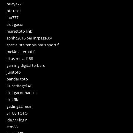
buaya77
btc usdt
ino777
slot gacor
marettoto link
spnhc2016.berlin/page06/
specialiste tennis paris sportif
mei4d alternatif
situs melati188
gaming digital terbaru
junitoto
bandar toto
Ducatitogel 4D
slot gacor hari ini
slot 5k
gading22 resmi
SITUS TOTO
ide777 login
stm88