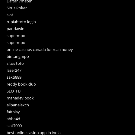
Daftar 7meter
Situs Poker
slot
rupiahtoto login
pandawin
supermpo
supermpo
online casinos canada for real money
bintangmpo
situs toto
laser247
sakti889
reddy book club
SLOTFB
mahadev book
allpanelexch
fairplay
ahha4d
slot7000
best online casino app in india