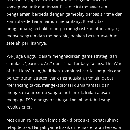
konsepnya unik dan inovatif. Game ini menawarkan
pengalaman berbeda dengan gameplay berbasis ritme dan
kontrol sederhana namun menantang. Kreativitas
pengembang terbukti mampu menghasilkan hiburan yang
menyenangkan dan memorable, bahkan bertahun-tahun
setelah perilisannya.
PSP juga unggul dalam menghadirkan game strategi dan
simulasi. “Jeanne d’Arc” dan “Final Fantasy Tactics: The War
of the Lions” menghadirkan kombinasi cerita kompleks dan
pertempuran strategi yang memuaskan. Pemain dapat
merancang taktik, mengeksplorasi dunia fantasi, dan
mengikuti alur cerita yang penuh intrik. Inilah alasan
mengapa PSP dianggap sebagai konsol portabel yang
revolusioner.
Meskipun PSP sudah lama tidak diproduksi, pengaruhnya
tetap terasa. Banyak game klasik di-remaster atau tersedia