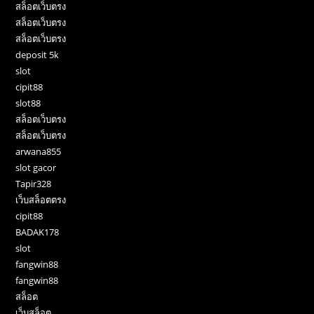
สล็อตเว็บตรง
สล็อตเว็บตรง
สล็อตเว็บตรง
deposit 5k
slot
cipit88
slot88
สล็อตเว็บตรง
สล็อตเว็บตรง
arwana855
slot gacor
Tapir328
เว็บสล็อตตรง
cipit88
BADAK178
slot
fangwin88
fangwin88
สล็อต
เว็บสล็อต