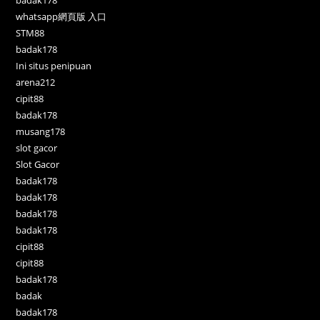
whatsapp網頁版 入口
STM88
badak178
Ini situs penipuan
arena212
cipit88
badak178
musang178
slot gacor
Slot Gacor
badak178
badak178
badak178
badak178
cipit88
cipit88
badak178
badak
badak178